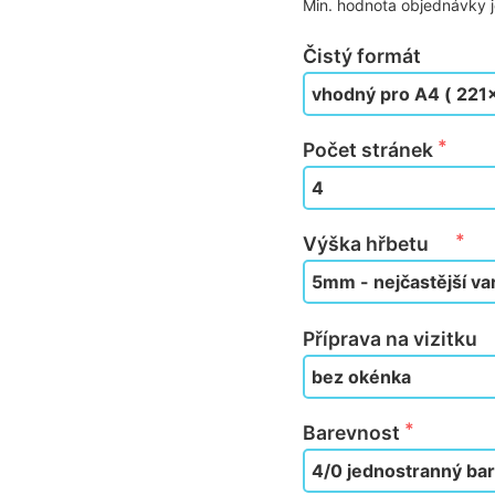
Min. hodnota objednávky 
Čistý formát
Počet stránek
Výška hřbetu
Příprava na vizitku
Barevnost