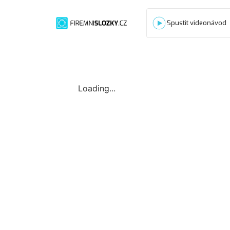
Spustit videonávod
Loading...