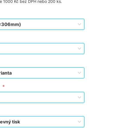
je 1000 Kč bez DPH nebo 200 ks.