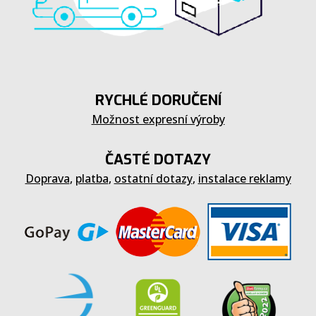
RYCHLÉ DORUČENÍ
Možnost expresní výroby
ČASTÉ DOTAZY
Doprava
,
platba
,
ostatní dotazy
,
instalace reklamy