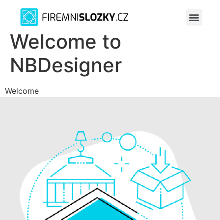
Welcome to
NBDesigner
Welcome